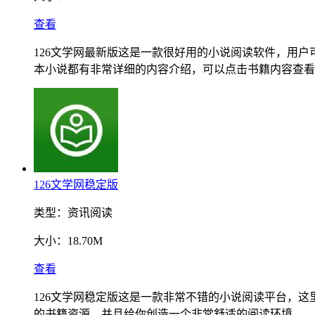
查看
126文学网最新版这是一款很好用的小说阅读软件，用
本小说都有非常详细的内容介绍，可以点击书籍内容查看
126文学网稳定版
类型：
资讯阅读
大小：
18.70M
查看
126文学网稳定版这是一款非常不错的小说阅读平台，
的书籍资源，并且给你创造一个非常舒适的阅读环境。