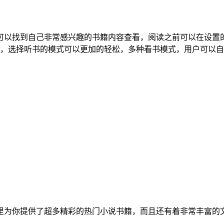
户可以找到自己非常感兴趣的书籍内容查看，阅读之前可以在设
，选择听书的模式可以更加的轻松，多种看书模式，用户可以自
这里为你提供了超多精彩的热门小说书籍，而且还有着非常丰富