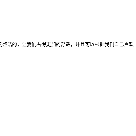
常的整洁的，让我们看得更加的舒适，并且可以根据我们自己喜欢