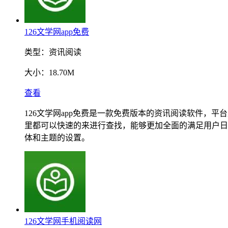
126文学网app免费
类型：
资讯阅读
大小：
18.70M
查看
126文学网app免费是一款免费版本的资讯阅读软件
里都可以快速的来进行查找，能够更加全面的满足用户日
体和主题的设置。
126文学网手机阅读网