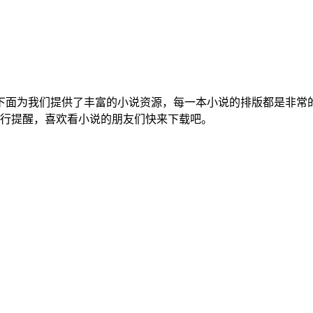
。下面为我们提供了丰富的小说资源，每一本小说的排版都是非
行提醒，喜欢看小说的朋友们快来下载吧。