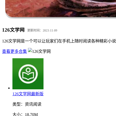
126文学网
更新时间：2023-11-09
126文学网是一个可以让玩家们在手机上随时阅读各种精彩小
查看更多合集
126文学网最新版
类型：
资讯阅读
大小：
18.70M