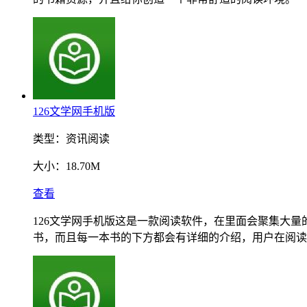
126文学网手机版
类型：
资讯阅读
大小：
18.70M
查看
126文学网手机版这是一款阅读软件，在里面会聚集大
书，而且每一本书的下方都会有详细的介绍，用户在阅读