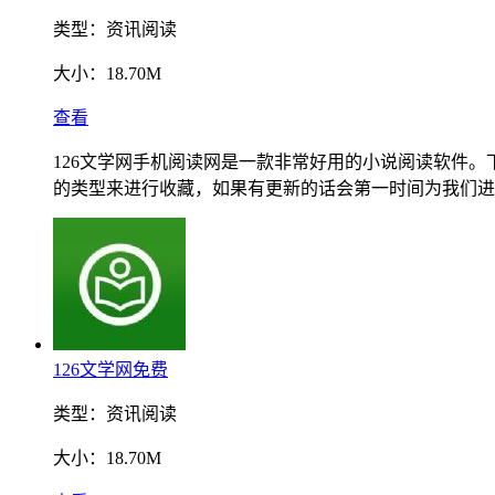
类型：
资讯阅读
大小：
18.70M
查看
126文学网手机阅读网是一款非常好用的小说阅读软件
的类型来进行收藏，如果有更新的话会第一时间为我们进
126文学网免费
类型：
资讯阅读
大小：
18.70M