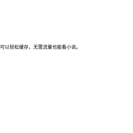
还可以轻松缓存，无需流量也能看小说。