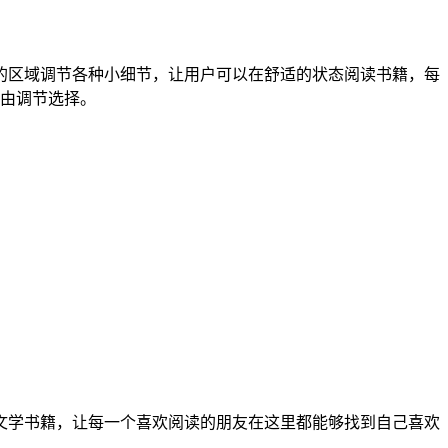
置的区域调节各种小细节，让用户可以在舒适的状态阅读书籍，每
由调节选择。
的文学书籍，让每一个喜欢阅读的朋友在这里都能够找到自己喜欢