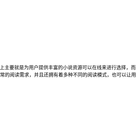
，平台上主要就是为用户提供丰富的小说资源可以在线来进行选择，
常的阅读需求，并且还拥有着多种不同的阅读模式，也可以让用