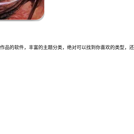
说作品的软件，丰富的主题分类，绝对可以找到你喜欢的类型，