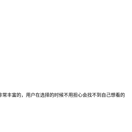
非常丰富的，用户在选择的时候不用担心会找不到自己想看的