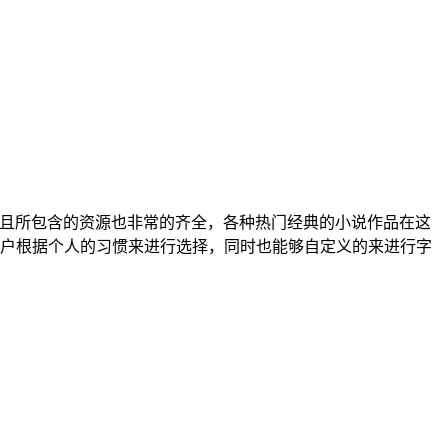
而且所包含的资源也非常的齐全，各种热门经典的小说作品在这
户根据个人的习惯来进行选择，同时也能够自定义的来进行字