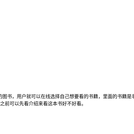
量的图书，用户就可以在线选择自己想要看的书籍，里面的书籍是
之前可以先看介绍来看这本书好不好看。