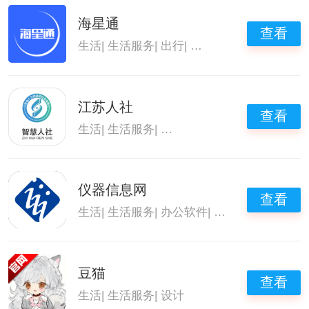
海星通
查看
生活
|
生活服务
|
出行
|
出行必备
江苏人社
查看
生活
|
生活服务
|
生活必备的手机软件
|
便民生
仪器信息网
查看
生活
|
生活服务
|
办公软件
|
办公软件大全
豆猫
查看
生活
|
生活服务
|
设计