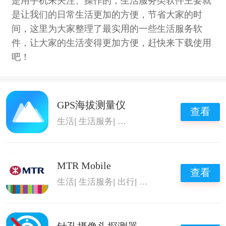
是用手机来关注、操作的，生活服务类软件主要就
是让我们的日常生活更加的方便，节省大家的时
间，这里为大家整理了最实用的一些生活服务软
件，让大家的生活变得更加方便，赶快来下载使用
吧！
GPS海拔测量仪
查看
生活
|
生活服务
|
拍照测量长度
MTR Mobile
查看
生活
|
生活服务
|
出行
|
出行必备