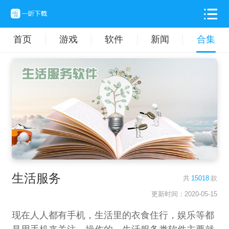
首页
游戏
软件
新闻
合集
生活服务
共
15018
款
更新时间：2020-05-15
现在人人都有手机，生活里的衣食住行，娱乐等都