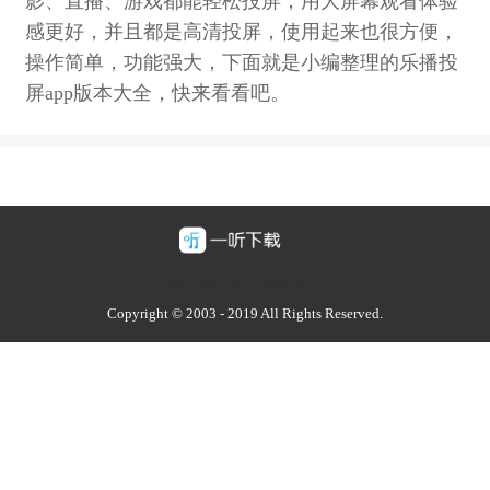
影、直播、游戏都能轻松投屏，用大屏幕观看体验
感更好，并且都是高清投屏，使用起来也很方便，
操作简单，功能强大，下面就是小编整理的乐播投
屏app版本大全，快来看看吧。
豫ICP备2025128947号-1
Copyright © 2003 - 2019 All Rights Reserved.