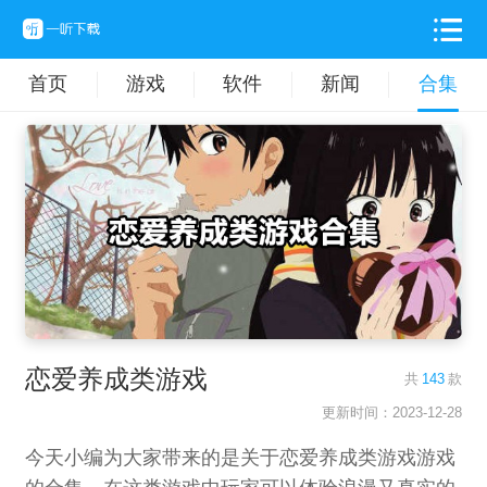
首页
游戏
软件
新闻
合集
恋爱养成类游戏
共
143
款
更新时间：2023-12-28
今天小编为大家带来的是关于恋爱养成类游戏游戏