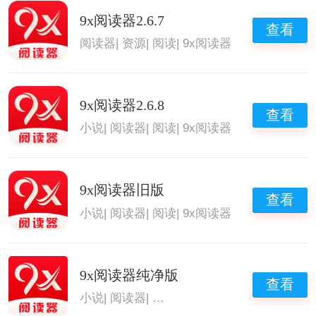
9x阅读器2.6.7
查看
阅读器
|
资源
|
阅读
|
9x阅读器
9x阅读器2.6.8
查看
小说
|
阅读器
|
阅读
|
9x阅读器
9x阅读器旧版
查看
小说
|
阅读器
|
阅读
|
9x阅读器
9x阅读器纯净版
查看
小说
|
阅读器
|
小说阅读软件
|
9x阅读器