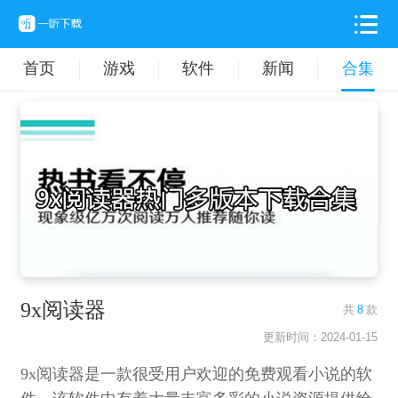
首页
游戏
软件
新闻
合集
9x阅读器
共
8
款
更新时间：2024-01-15
9x阅读器是一款很受用户欢迎的免费观看小说的软