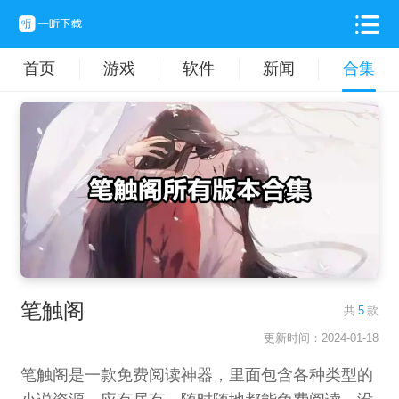
首页
游戏
软件
新闻
合集
笔触阁
共
5
款
更新时间：2024-01-18
笔触阁是一款免费阅读神器，里面包含各种类型的