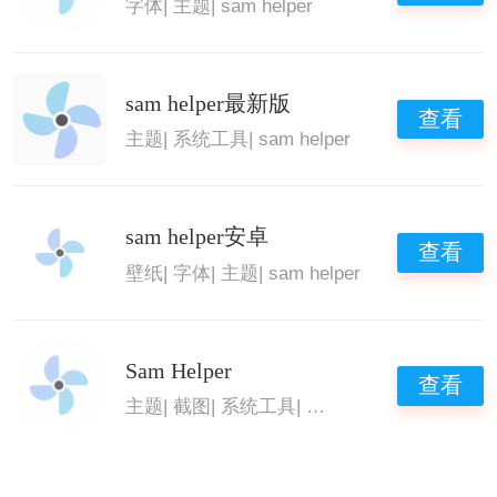
字体
|
主题
|
sam helper
sam helper最新版
查看
主题
|
系统工具
|
sam helper
sam helper安卓
查看
壁纸
|
字体
|
主题
|
sam helper
Sam Helper
查看
主题
|
截图
|
系统工具
|
sam helper