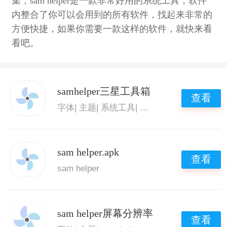
集，sam helper是一款非常好用的系统工具，软件
内整合了你可以会用到的所有软件，找起来非常的
方便快捷，如果你需要一款这样的软件，就快来看
看吧。
samhelper三星工具箱
查看
字体
|
主题
|
系统工具
|
sam helper
sam helper.apk
查看
sam helper
sam helper屏幕分辨率
查看