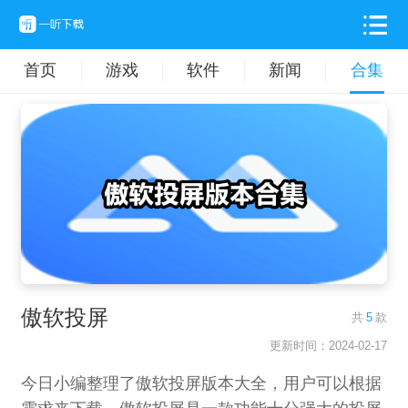
首页
游戏
软件
新闻
合集
傲软投屏
共
5
款
更新时间：2024-02-17
今日小编整理了傲软投屏版本大全，用户可以根据