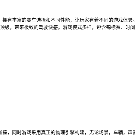
，拥有丰富的赛车选择和不同性能，让玩家有着不同的游戏体验
顶级，带来极致的驾驶快感。游戏模式多样，包含锦标赛、时间
碰撞，同时游戏采用真正的物理引擎构建，无论场景，车辆，声