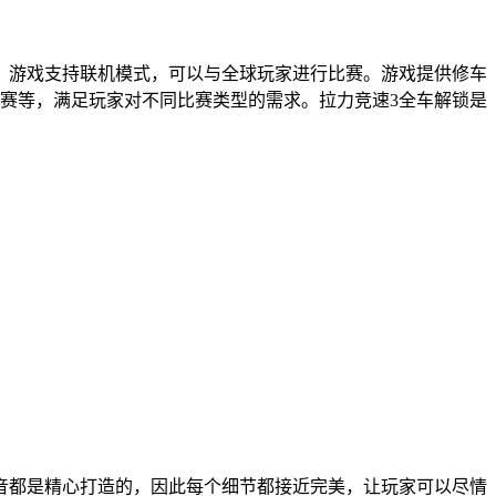
。游戏支持联机模式，可以与全球玩家进行比赛。游戏提供修车
赛等，满足玩家对不同比赛类型的需求。拉力竞速3全车解锁是
音都是精心打造的，因此每个细节都接近完美，让玩家可以尽情