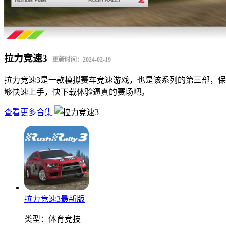
拉力竞速3
更新时间：2024-02-19
拉力竞速3是一款模拟赛车竞速游戏，也是该系列的第三部，
够快速上手，快下载体验逼真的赛场吧。
查看更多合集
拉力竞速3最新版
类型：
体育竞技