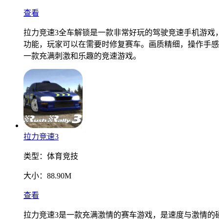
查看
拉力竞速3全车解锁是一款非常好玩的驾驶竞速手机游戏
功能，玩家可以在需要时修复赛车。画质精细，操作手感
一款充满刺激和乐趣的竞速游戏。
拉力竞速3
类型：
体育竞技
大小：
88.90M
查看
拉力竞速3是一款充满激情的赛车游戏，是速度与激情的