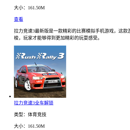
大小：
161.50M
查看
拉力竞速3最新版是一款精彩的比赛模拟手机游戏，这款
梭，玩家才能够得到更加精彩的玩耍感受。
拉力竞速3全车解锁
类型：
体育竞技
大小：
161.50M