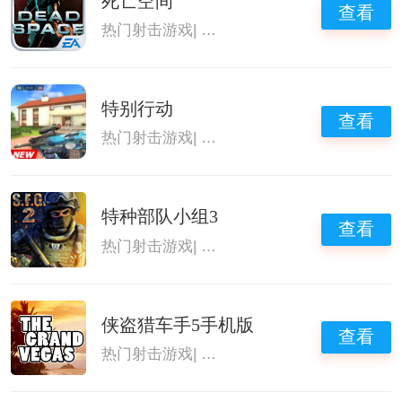
死亡空间
查看
热门射击游戏
|
第一人称射击游戏大全
|
高帧
特别行动
查看
热门射击游戏
|
第一人称射击游戏大全
|
高帧
特种部队小组3
查看
热门射击游戏
|
第一人称射击游戏大全
|
高帧
侠盗猎车手5手机版
查看
热门射击游戏
|
第一人称射击游戏大全
|
高帧