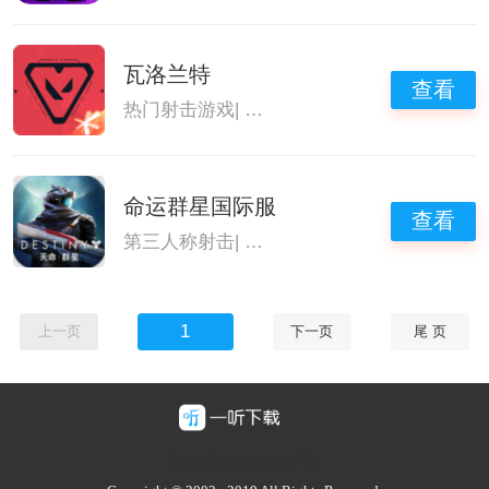
瓦洛兰特
查看
热门射击游戏
|
第一人称射击游戏大全
|
高帧
命运群星国际服
查看
第三人称射击
|
热门射击游戏
|
第一人称射击
1
上一页
下一页
尾 页
豫ICP备2025128947号-1