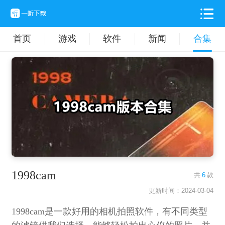
首页
游戏
软件
新闻
合集
1998cam
共
6
款
更新时间：2024-03-04
1998cam是一款好用的相机拍照软件，有不同类型