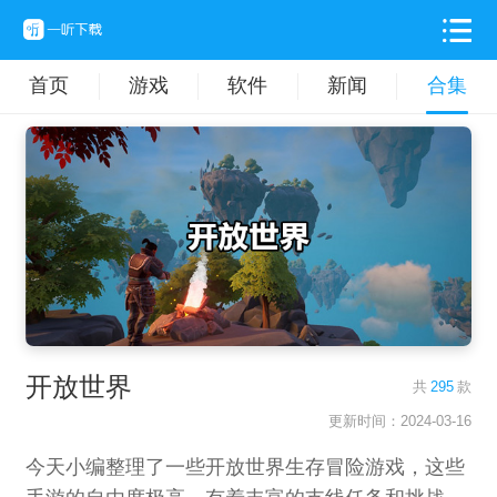
首页
游戏
软件
新闻
合集
开放世界
共
295
款
更新时间：2024-03-16
今天小编整理了一些开放世界生存冒险游戏，这些