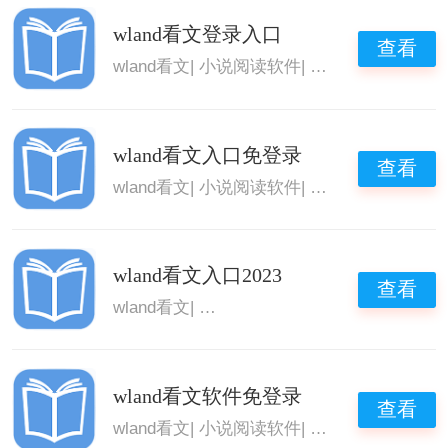
wland看文登录入口
查看
wland看文
|
小说阅读软件
|
wland看文软件
|
w
wland看文入口免登录
查看
wland看文
|
小说阅读软件
|
wland看文软件
|
w
wland看文入口2023
查看
wland看文
|
好用的阅读软件
|
阅读
|
wland看
wland看文软件免登录
查看
wland看文
|
小说阅读软件
|
wland看文app
|
w