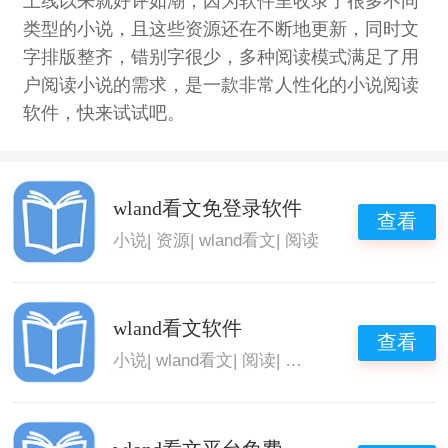
上线以来就好评如潮，因为软件里收录了很多不同
类型的小说，且这些资源还在不断地更新，同时文
字排版整齐，错别字很少，多种阅读模式满足了用
户阅读小说的需求，是一款非常人性化的小说阅读
软件，快来试试吧。
wland看文免登录软件
查看
小说
|
资源
|
wland看文
|
阅读
wland看文软件
查看
小说
|
wland看文
|
阅读
|
wland看文软件