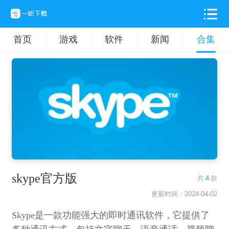
首页
游戏
软件
新闻
合集
skype官方版
共
4
款
更新时间：2024-04-02
Skype是一款功能强大的即时通讯软件，它提供了