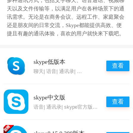
多种通讯方式，包括文字聊天、语音通话、视频聊
天以及文件传输等，以满足用户在各种场景下的通
讯需求。无论是在商务会议、远程工作、家庭聚会
还是朋友间的日常交流，Skype都能提供高效、便
捷且有趣的通讯体验，喜欢的用户就快来下载吧。
skype低版本
查看
聊天
|
语音
|
通讯录
|
skype官方版
skype中文版
查看
语音
|
通讯录
|
skype官方版
|
skype中文版