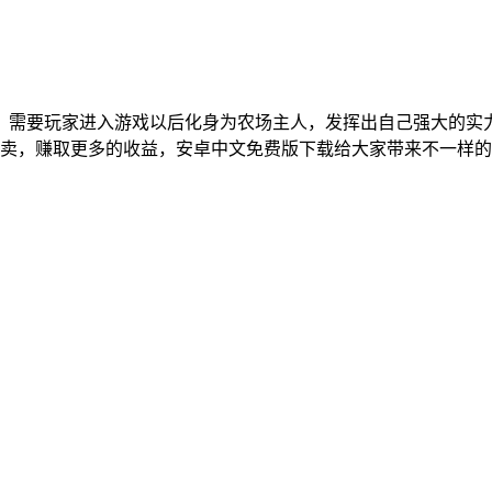
，需要玩家进入游戏以后化身为农场主人，发挥出自己强大的实
卖，赚取更多的收益，安卓中文免费版下载给大家带来不一样的