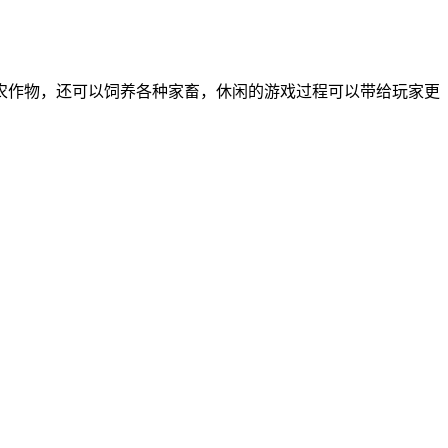
农作物，还可以饲养各种家畜，休闲的游戏过程可以带给玩家更