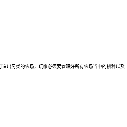
打造出另类的农场，玩家必须要管理好所有农场当中的耕种以及