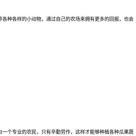
养各种各样的小动物，通过自己的农场来拥有更多的回报，也会
成为一个专业的农民，只有辛勤劳作，这样才能够种植各种瓜果蔬