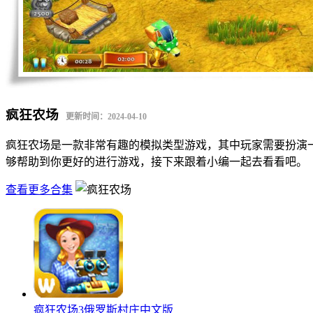
疯狂农场
更新时间：2024-04-10
疯狂农场是一款非常有趣的模拟类型游戏，其中玩家需要扮演
够帮助到你更好的进行游戏，接下来跟着小编一起去看看吧。
查看更多合集
疯狂农场3俄罗斯村庄中文版