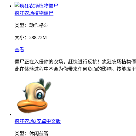
疯狂农场植物僵尸
类型：
动作格斗
大小：
288.72M
查看
僵尸正在入侵你的农场，赶快进行反抗！疯狂农场植物僵
此在体验过程中不会为你带来任何负面的影响。技能库里
疯狂农场2安卓中文版
类型：
休闲益智