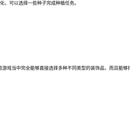
化，可以选择一些种子完成种植任务。
款游戏当中完全能够直接选择多种不同类型的装饰品，而且能够