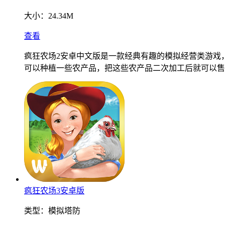
大小：
24.34M
查看
疯狂农场2安卓中文版是一款经典有趣的模拟经营类游戏
可以种植一些农产品，把这些农产品二次加工后就可以售
疯狂农场3安卓版
类型：
模拟塔防