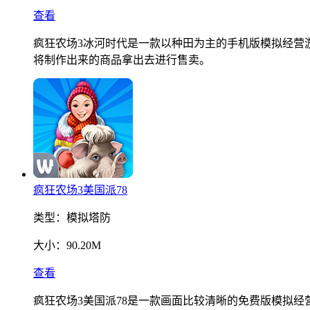
查看
疯狂农场3冰河时代是一款以种田为主的手机版模拟经营
将制作出来的商品拿出去进行售卖。
疯狂农场3美国派78
类型：
模拟塔防
大小：
90.20M
查看
疯狂农场3美国派78是一款画面比较清晰的免费版模拟