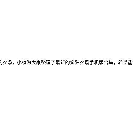
的农场，小编为大家整理了最新的疯狂农场手机版合集，希望能