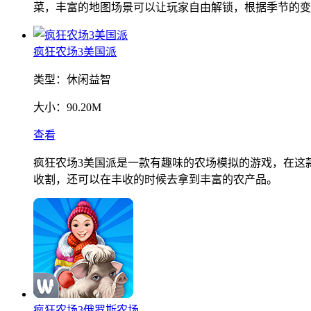
菜，丰富的地图场景可以让玩家自由解锁，根据季节的变
疯狂农场3美国派
类型：
休闲益智
大小：
90.20M
查看
疯狂农场3美国派是一款有趣味的农场模拟的游戏，在这
收割，还可以在丰收的时候去拿到丰富的农产品。
疯狂农场3俄罗斯农场