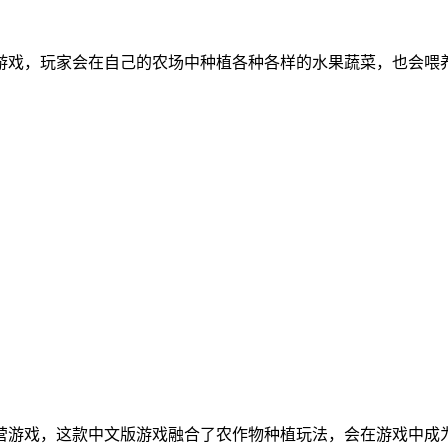
游戏，玩家会在自己的农场中种植各种各样的水果蔬菜，也会喂
经营游戏，这款中文版游戏融合了农作物种植玩法，会在游戏中