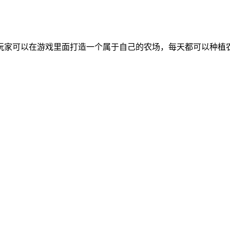
玩家可以在游戏里面打造一个属于自己的农场，每天都可以种植