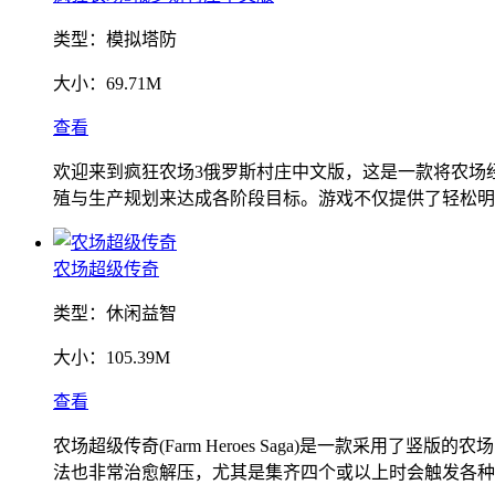
类型：
模拟塔防
大小：
69.71M
查看
欢迎来到疯狂农场3俄罗斯村庄中文版，这是一款将农场
殖与生产规划来达成各阶段目标。游戏不仅提供了轻松明
农场超级传奇
类型：
休闲益智
大小：
105.39M
查看
农场超级传奇(Farm Heroes Saga)是一款采
法也非常治愈解压，尤其是集齐四个或以上时会触发各种