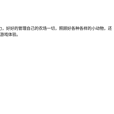
力，好好的管理自己的农场一切，照顾好各种各样的小动物，还
游戏体验。