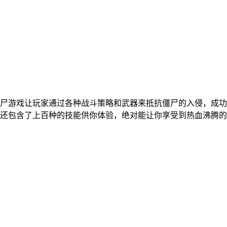
尸游戏让玩家通过各种战斗策略和武器来抵抗僵尸的入侵，成功
还包含了上百种的技能供你体验，绝对能让你享受到热血沸腾的