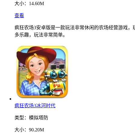
大小：
14.60M
查看
疯狂农场3安卓版是一款玩法非常休闲的农场经营游戏，
多乐趣，玩法非常简单。
疯狂农场3冰河时代
类型：
模拟塔防
大小：
90.20M