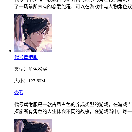
了一场前所未有的恋爱旅程，可以在游戏中与人物角色双
代号鸢港服
类型：
角色扮演
大小：
127.60M
查看
代号鸢港服是一款古风古色的养成类型的游戏，在游戏当
探索所有角色的人生体会不同的故事，在游戏当中，每一