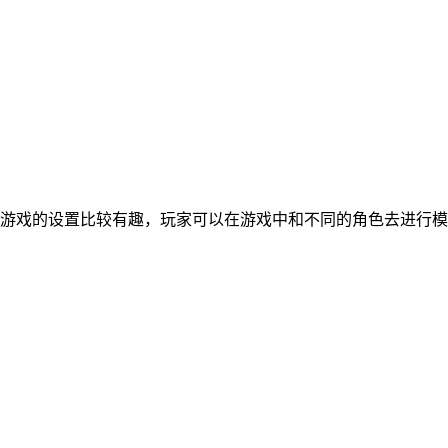
游戏的设置比较有趣，玩家可以在游戏中和不同的角色去进行模