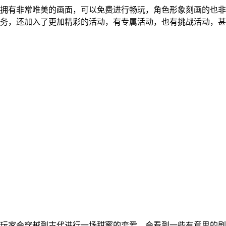
拥有非常唯美的画面，可以免费进行畅玩，角色形象刻画的也非
务，还加入了更加精彩的活动，有专属活动，也有挑战活动，甚至
玩家会穿越到古代进行一场甜蜜的恋爱，会看到一些有意思的剧