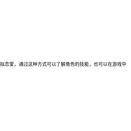
拟恋爱，通过这种方式可以了解角色的技能，也可以在游戏中