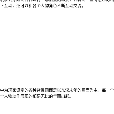
下互动，还可以和各个人物角色不断互动交流。
中为玩家设定的各种背景画面是以东汉末年的画面为主，每一个
个人物动作展现的都是无比的华丽出彩。