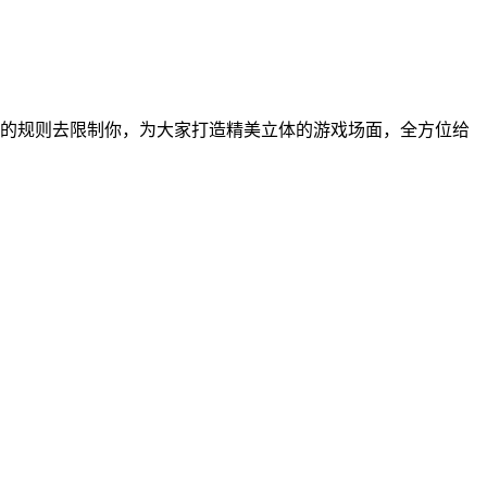
的规则去限制你，为大家打造精美立体的游戏场面，全方位给