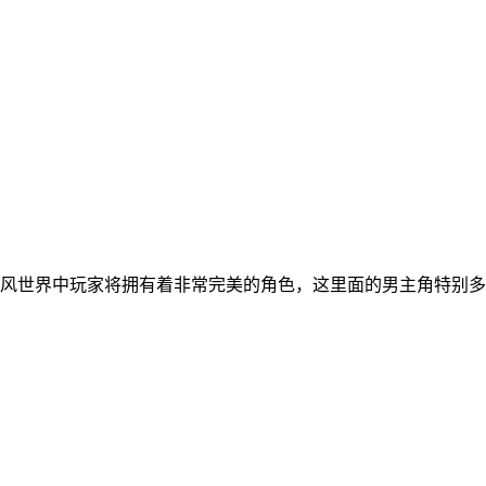
风世界中玩家将拥有着非常完美的角色，这里面的男主角特别多