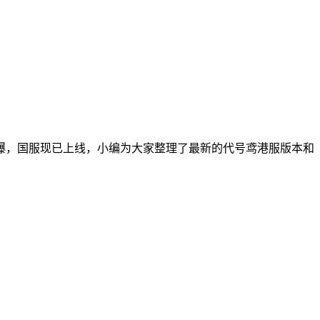
爆，国服现已上线，小编为大家整理了最新的代号鸢港服版本和