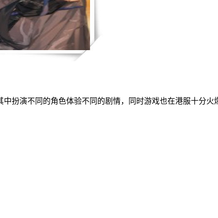
其中扮演不同的角色体验不同的剧情，同时游戏也在港服十分火