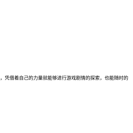
，凭借着自己的力量就能够进行游戏剧情的探索，也能随时的