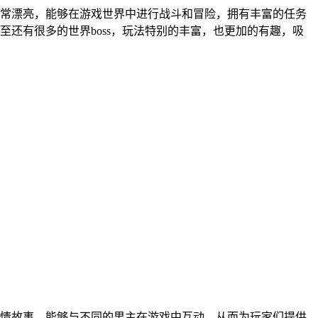
常漂亮，能够在游戏世界中进行战斗和冒险，拥有丰富的任务
还有很多的世界boss，玩法特别的丰富，也更加的有趣，吸
情故事，能够与不同的男主在游戏中互动，从而为玩家们提供