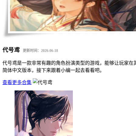
代号鸢
更新时间：2026-06-18
代号鸢是一款非常有趣的角色扮演类型的游戏，能够让玩家在
简体中文版本，接下来跟着小编一起去看看吧。
查看更多合集