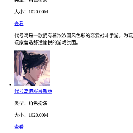
大小：
1020.00M
查看
代号鸢是一款拥有着浓浓国风色彩的恋爱战斗手游，为玩
玩家营造舒适愉悦的游戏氛围。
代号鸢港服最新版
类型：
角色扮演
大小：
1020.00M
查看