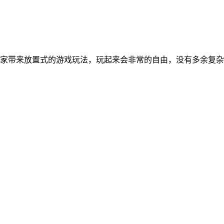
家带来放置式的游戏玩法，玩起来会非常的自由，没有多余复杂