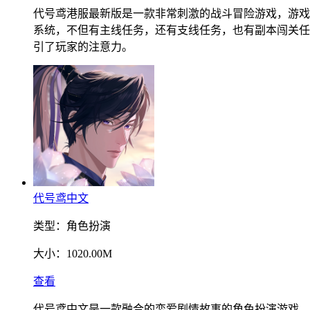
代号鸢港服最新版是一款非常刺激的战斗冒险游戏，游戏
系统，不但有主线任务，还有支线任务，也有副本闯关任
引了玩家的注意力。
代号鸢中文
类型：
角色扮演
大小：
1020.00M
查看
代号鸢中文是一款融合的恋爱剧情故事的角色扮演游戏，