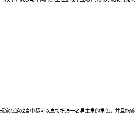
玩家在游戏当中都可以直接扮演一名男主角的角色，并且能够