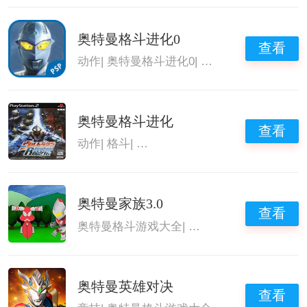
奥特曼格斗进化0
查看
动作
|
奥特曼格斗进化0
|
奥特曼格斗游戏大全
奥特曼格斗进化
查看
动作
|
格斗
|
奥特曼战斗游戏
|
奥特曼格斗游戏
奥特曼家族3.0
查看
奥特曼格斗游戏大全
|
格斗手游
|
奥特曼游戏
奥特曼英雄对决
查看