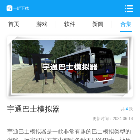
首页
游戏
软件
新闻
合集
宇通巴士模拟器
共
4
款
更新时间：2024-06-18
宇通巴士模拟器是一款非常有趣的巴士模拟类型的