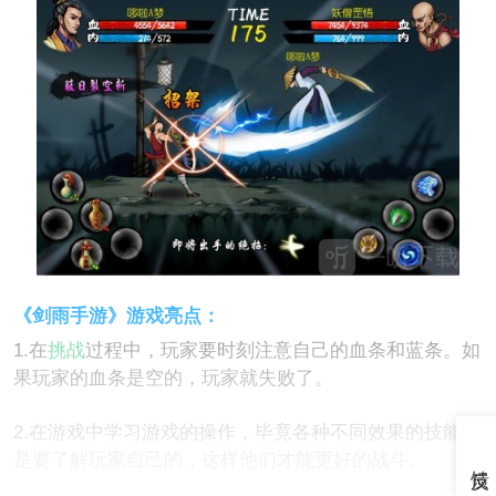
《剑雨手游》游戏亮点：
1.在
挑战
过程中，玩家要时刻注意自己的血条和蓝条。如
果玩家的血条是空的，玩家就失败了。
2.在游戏中学习游戏的操作，毕竟各种不同效果的技能都
是要了解玩家自己的，这样他们才能更好的战斗。