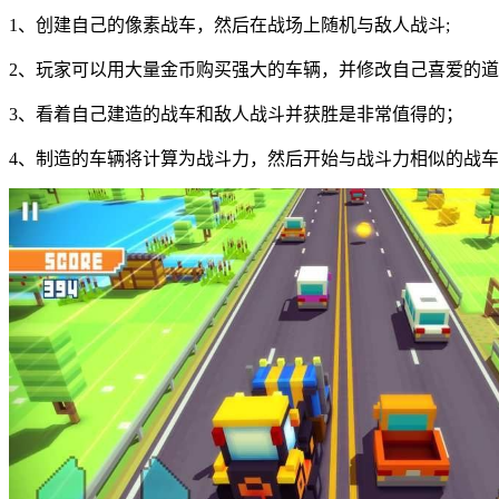
1、创建自己的像素战车，然后在战场上随机与敌人战斗;
2、玩家可以用大量金币购买强大的车辆，并修改自己喜爱的道
3、看着自己建造的战车和敌人战斗并获胜是非常值得的；
4、制造的车辆将计算为战斗力，然后开始与战斗力相似的战