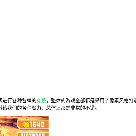
辆进行各种各样的
竞技
，整体的游戏全部都是采用了像素风格打
带给我们的各种魔力，总体上都是非常的不错。