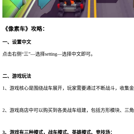
《像素车》攻略：
一、设置中文
点击右侧“三”—选择setting—选择中文即可。
二、游戏玩法
1、游戏核心是围绕战车展开，玩家需要通过不断战斗，收集
2、游戏商店中可以购买到各类战车组建，包括方形模块、三
3、游戏有三种模式，战车模式、英雄模式、竞技场：