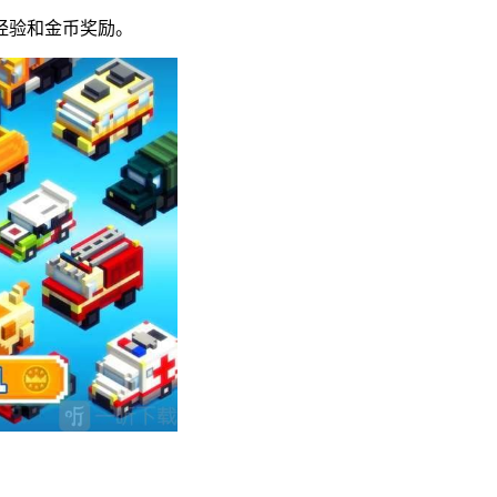
经验和金币奖励。