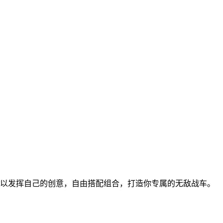
可以发挥自己的创意，自由搭配组合，打造你专属的无敌战车。