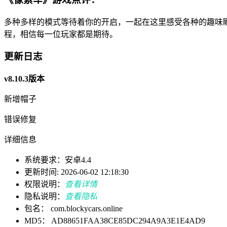
多种多样的模式等待着你的开启，一起在这里感受各种的趣味
程，相信每一位玩家都是期待。
更新日志
v8.10.3版本
新增帽子
错误修复
详细信息
系统要求：安卓4.4
更新时间: 2026-06-02 12:18:30
权限说明：
查看详情
隐私说明：
查看隐私
包名： com.blockycars.online
MD5： AD88651FAA38CE85DC294A9A3E1E4AD9