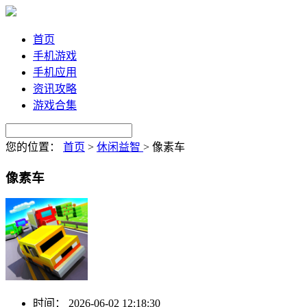
首页
手机游戏
手机应用
资讯攻略
游戏合集
您的位置：
首页
>
休闲益智
>
像素车
像素车
时间：
2026-06-02 12:18:30