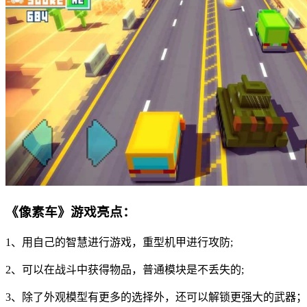
《像素车》游戏亮点：
1、用自己的智慧进行游戏，重型机甲进行攻防;
2、可以在战斗中获得物品，普通模块是不丢失的;
3、除了外观模型有更多的选择外，还可以解锁更强大的武器；