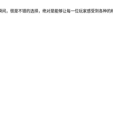
瞬间，很是不错的选择，绝对是能够让每一位玩家感受到各种的