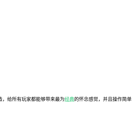
造，给所有玩家都能够带来最为
经典
的怀念感觉，并且操作简单