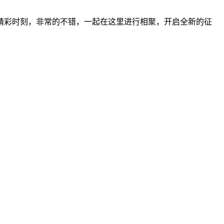
精彩时刻，非常的不错，一起在这里进行相聚，开启全新的征