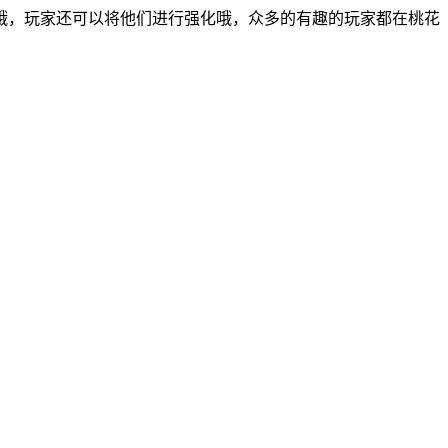
哦，玩家还可以将他们进行强化哦，众多的有趣的玩家都在桃花