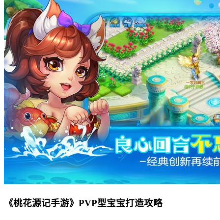
《桃花源记手游》PVP型宝宝打造攻略