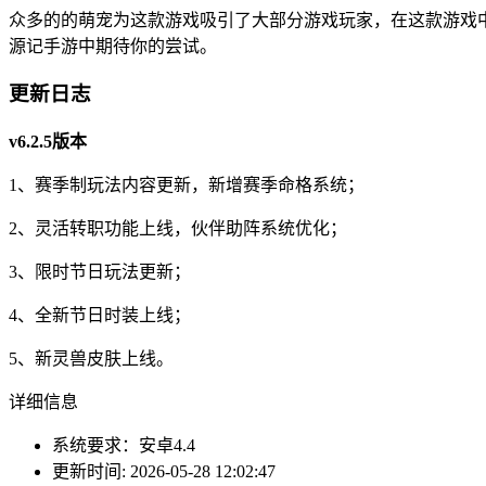
众多的的萌宠为这款游戏吸引了大部分游戏玩家，在这款游戏
源记手游中期待你的尝试。
更新日志
v6.2.5版本
1、赛季制玩法内容更新，新增赛季命格系统；
2、灵活转职功能上线，伙伴助阵系统优化；
3、限时节日玩法更新；
4、全新节日时装上线；
5、新灵兽皮肤上线。
详细信息
系统要求：安卓4.4
更新时间: 2026-05-28 12:02:47