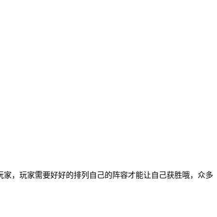
玩家，玩家需要好好的排列自己的阵容才能让自己获胜哦，众多