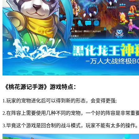
《桃花源记手游》游戏特点：
1.玩家的宠物进化后可以得到新的形态，会变得更强;
2.在阵容上需要使用几种不同的宠物，一个好的阵容是非常重要
3.毕竟这个游戏是回合制的战斗模式，玩家不能有太多的操作