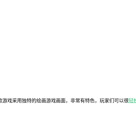
款游戏采用独特的绘画游戏画面，非常有特色，玩家们可以很
轻