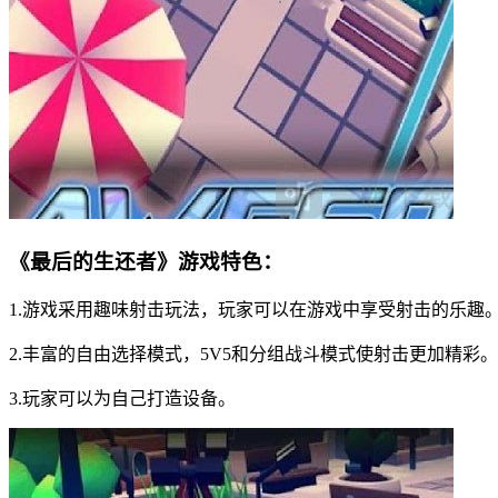
《最后的生还者》游戏特色：
1.游戏采用趣味射击玩法，玩家可以在游戏中享受射击的乐趣
2.丰富的自由选择模式，5V5和分组战斗模式使射击更加精彩。
3.玩家可以为自己打造设备。