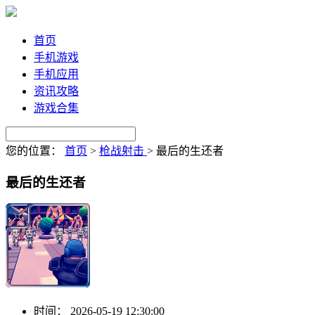
首页
手机游戏
手机应用
资讯攻略
游戏合集
您的位置：
首页
>
枪战射击
>
最后的生还者
最后的生还者
时间：
2026-05-19 12:30:00