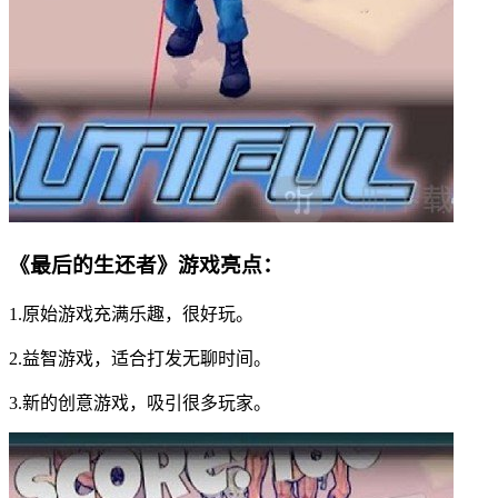
《最后的生还者》游戏亮点：
1.原始游戏充满乐趣，很好玩。
2.益智游戏，适合打发无聊时间。
3.新的创意游戏，吸引很多玩家。