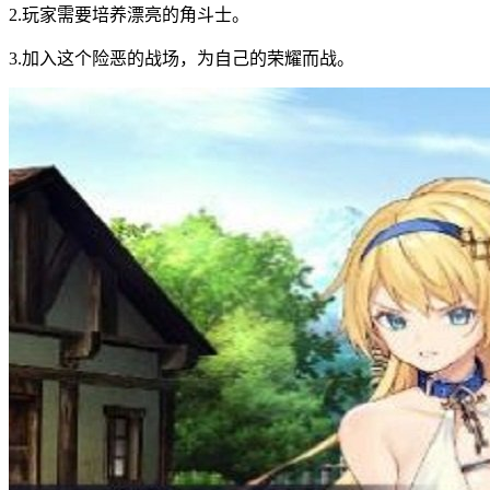
2.玩家需要培养漂亮的角斗士。
3.加入这个险恶的战场，为自己的荣耀而战。