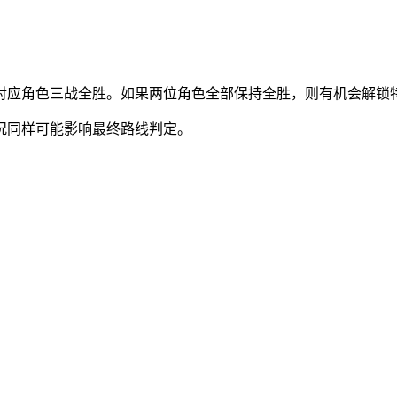
对应角色三战全胜。如果两位角色全部保持全胜，则有机会解锁
况同样可能影响最终路线判定。