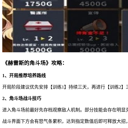
《赫雷斯的角斗场》攻略：
1、开局推荐培养路线
开局阶段建议优先安排【训练1】持续三天，再进行【训练2】
2、角斗场战斗技巧
进入角斗场前最好先存档观察敌人机制。部分技能会存在明显
战斗界面下方会有怒气条累积，达到指定数值后即可释放大招，