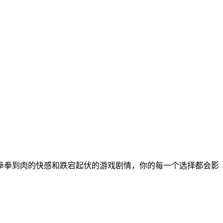
拳拳到肉的快感和跌宕起伏的游戏剧情，你的每一个选择都会影