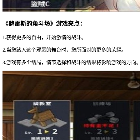
《赫雷斯的角斗场》游戏亮点：
1.获得更多的自由，开始激情的战斗。
2.当您踏入这个邪恶的舞台时，您所面对的更多的荣耀。
3.游戏有多个结局，情节选择和战斗的结果将影响游戏的方向