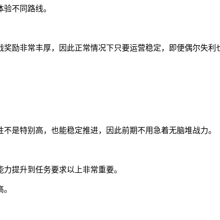
体验不同路线。
战奖励非常丰厚，因此正常情况下只要运营稳定，即便偶尔失利
性不是特别高，也能稳定推进，因此前期不用急着无脑堆战力。
能力提升到任务要求以上非常重要。
高。