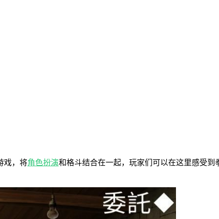
游戏，将
角色扮演
和格斗结合在一起，玩家们可以在这里感受到