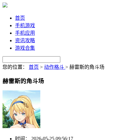
首页
手机游戏
手机应用
资讯攻略
游戏合集
您的位置：
首页
>
动作格斗
>
赫雷斯的角斗场
赫雷斯的角斗场
时间：
2026-05-25 09:56:17