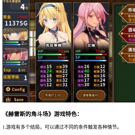
《赫雷斯的角斗场》游戏特色：
1.游戏有多个结局，可以通过不同的条件触发各种情节。