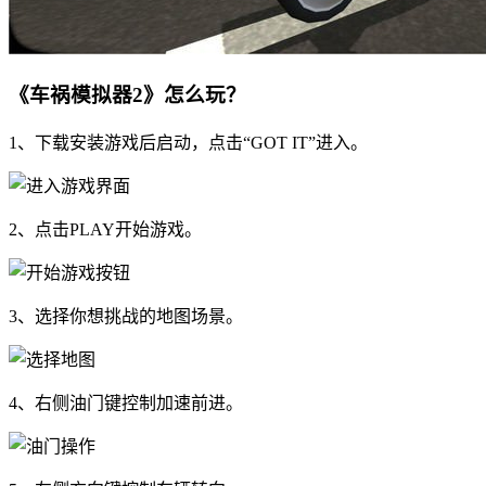
《车祸模拟器2》怎么玩？
1、下载安装游戏后启动，点击“GOT IT”进入。
2、点击PLAY开始游戏。
3、选择你想挑战的地图场景。
4、右侧油门键控制加速前进。