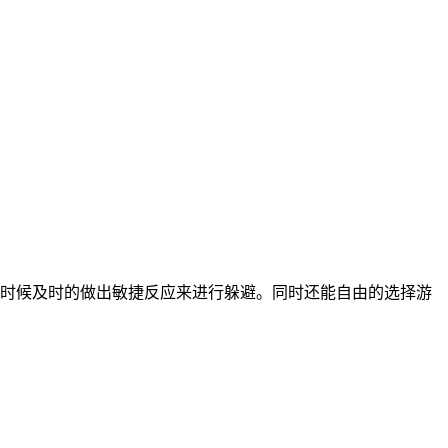
的时候及时的做出敏捷反应来进行躲避。同时还能自由的选择游