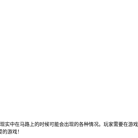
到现实中在马路上的时候可能会出现的各种情况。玩家需要在游
耍的游戏！