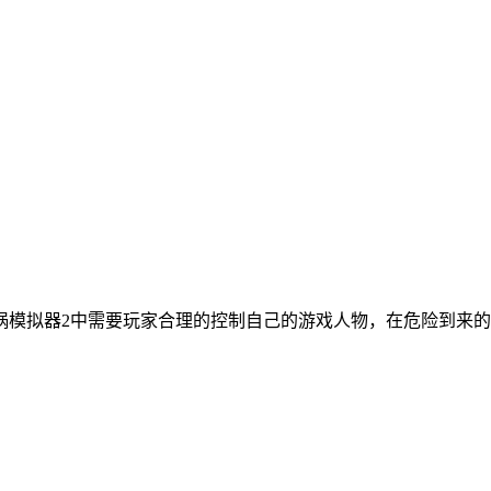
祸模拟器2中需要玩家合理的控制自己的游戏人物，在危险到来