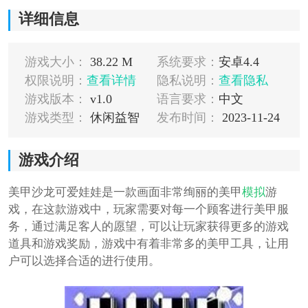
详细信息
游戏大小：
38.22 M
系统要求：
安卓4.4
权限说明：
查看详情
隐私说明：
查看隐私
游戏版本：
v1.0
语言要求：
中文
游戏类型：
休闲益智
发布时间：
2023-11-24
游戏介绍
美甲沙龙可爱娃娃是一款画面非常绚丽的美甲
模拟
游
戏，在这款游戏中，玩家需要对每一个顾客进行美甲服
务，通过满足客人的愿望，可以让玩家获得更多的游戏
道具和游戏奖励，游戏中有着非常多的美甲工具，让用
户可以选择合适的进行使用。