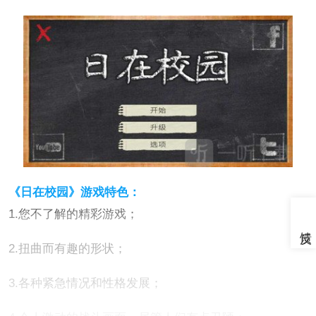
《日在校园》游戏特色：
1.您不了解的精彩游戏；
2.扭曲而有趣的形状；
3.各种紧急情况和性格发展；