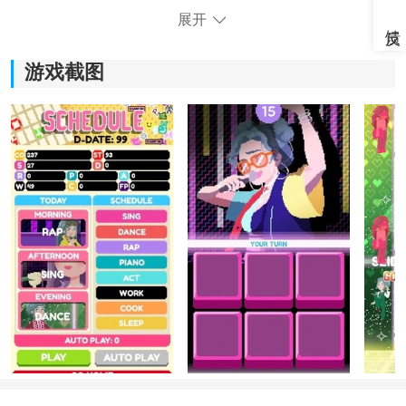
展开
游戏截图