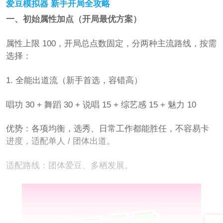
爱豆模拟器 新手开局全攻略
一、初始属性加点（开局最优方案）
属性上限 100，开局总点数固定，分两种主流路线，按需
选择：
1. 全能出道流（新手首选，容错高）
唱功 30 + 舞蹈 30 + 说唱 15 + 综艺感 15 + 魅力 10
优势：各项均衡，选秀、日常工作都能胜任，不容易卡
进度，适配单人 / 团体出道。
适配路线：团体爱豆、多栖发展。