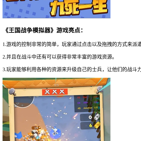
《王国战争模拟器》游戏亮点：
1.游戏的控制非常的简单，玩家通过点击以及拖拽的方式来派
2.并且在战斗中还有可以获得非常丰富的游戏资源。
3.玩家能够利用各种的资源来升级自己的士兵，让他们的战斗