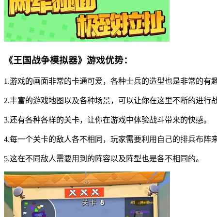
《王国战争模拟器》游戏优势：
1.游戏的画面非常的卡通可爱，各种士兵的造型也是非常的有
2.丰富的游戏地图以及各种场景，可以让你在这里不断的进行
3.还有各种各样的关卡，让你在游戏中体验战斗带来的快感。
4.每一个关卡的敌人各不相同，玩家需要利用自己的排兵布阵
5.这在不同敌人需要用到的阵容以及阵型也是各不相同的。