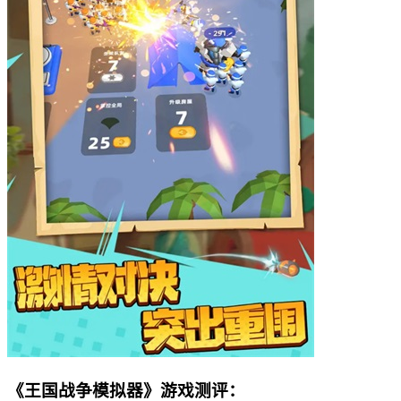
《王国战争模拟器》游戏测评：