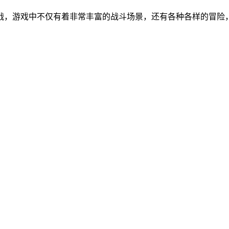
战，游戏中不仅有着非常丰富的战斗场景，还有各种各样的冒险