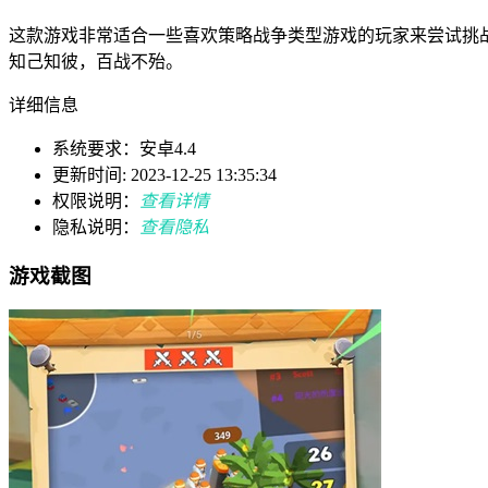
这款游戏非常适合一些喜欢策略战争类型游戏的玩家来尝试挑
知己知彼，百战不殆。
详细信息
系统要求：安卓4.4
更新时间: 2023-12-25 13:35:34
权限说明：
查看详情
隐私说明：
查看隐私
游戏截图