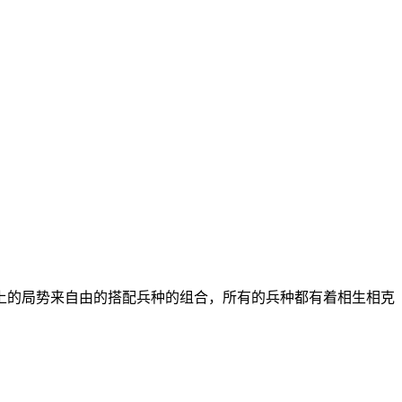
上的局势来自由的搭配兵种的组合，所有的兵种都有着相生相克