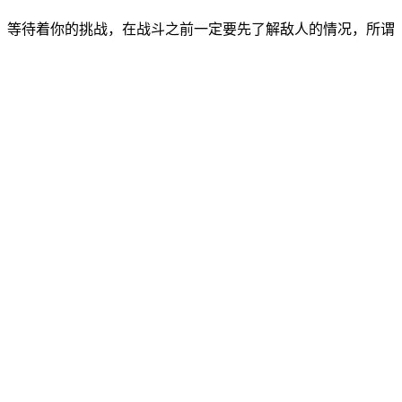
，等待着你的挑战，在战斗之前一定要先了解敌人的情况，所谓