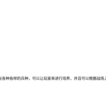
有各种各样的兵种，可以让玩家来进行培养，并且可以根据战场