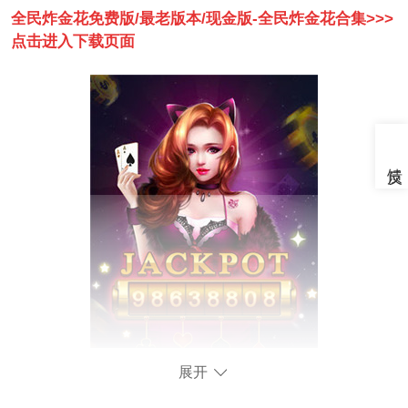
全民炸金花免费版/最老版本/现金版-全民炸金花合集>>>
点击进入下载页面
展开