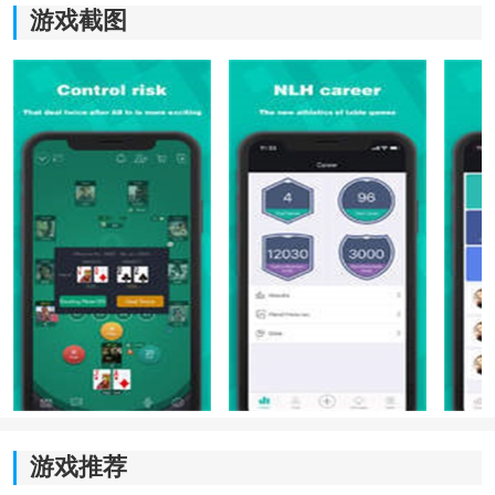
MTT 多桌锦标赛、SNG 单桌赛定时开放，盲注结构、奖
游戏截图
池信息全部中文公示
私人建房功能完善，可自定义盲注、入场筹码，房间号
一键分享，支持好友私密组局
内置中文牌型速查工具、胜率参考面板，新手快速掌握
基础技巧
游戏推荐