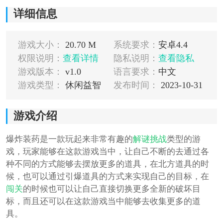
详细信息
游戏大小：
20.70 M
系统要求：
安卓4.4
权限说明：
查看详情
隐私说明：
查看隐私
游戏版本：
v1.0
语言要求：
中文
游戏类型：
休闲益智
发布时间：
2023-10-31
游戏介绍
爆炸装药是一款玩起来非常有趣的
解谜
挑战
类型的游
戏，玩家能够在这款游戏当中，让自己不断的去通过各
种不同的方式能够去摆放更多的道具，在北方道具的时
候，也可以通过引爆道具的方式来实现自己的目标，在
闯关
的时候也可以让自己直接切换更多全新的破坏目
标，而且还可以在这款游戏当中能够去收集更多的道
具。