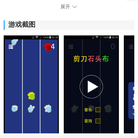
展开
游戏截图
反应力测试游戏玩法攻略：
1、进入游戏开始挑战
下载安装游戏后，点击开始挑战即可进入关卡。游戏会
不断随机出现石头、剪刀、布图案，玩家需要快速做出
正确选择，完成每一次判定。
2、根据规则快速出拳