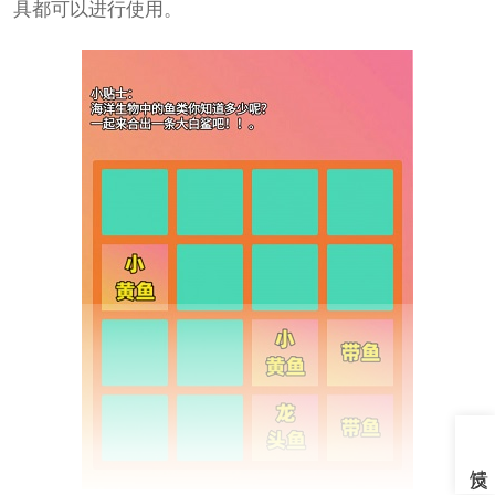
具都可以进行使用。