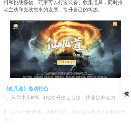
料和挑战怪物，玩家可以打造装备、收集道具，同时推
动主线和支线故事的发展，提升自己的等级。
《仙凡道》游戏特色：
1、只需半小时即可轻松升级上百级，快速提升实力。
2、战斗体验爆满，福利丰厚，每次战斗都有意外惊喜等
着你。