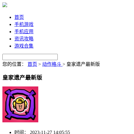
首页
手机游戏
手机应用
资讯攻略
游戏合集
您的位置：
首页
>
动作格斗
>
皇家遗产最新版
皇家遗产最新版
时间：
2023-11-27 14:05:55