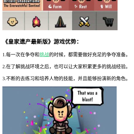
《皇家遗产最新版》游戏优势：
1.每一次在争夺和
挑战
的时候，都需要做好充足的争夺准备。
2.在了解挑战环境之后，也可以让大家积累更多的挑战经验。
3.不断的去练习和培养人物的技能，并且能够扮演新的角色。