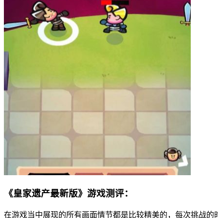
《皇家遗产最新版》游戏测评：
在游戏当中展现的所有画面情节都是比较精美的，每次挑战的