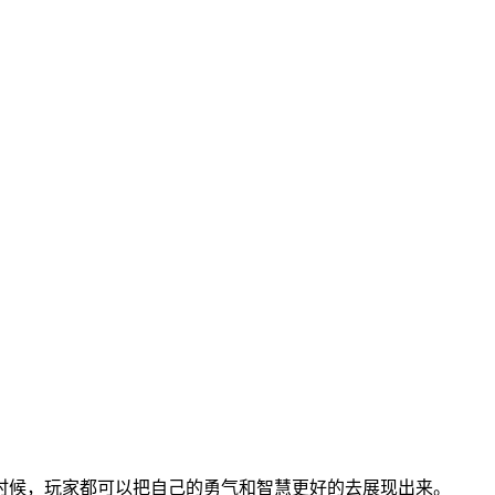
时候，玩家都可以把自己的勇气和智慧更好的去展现出来。