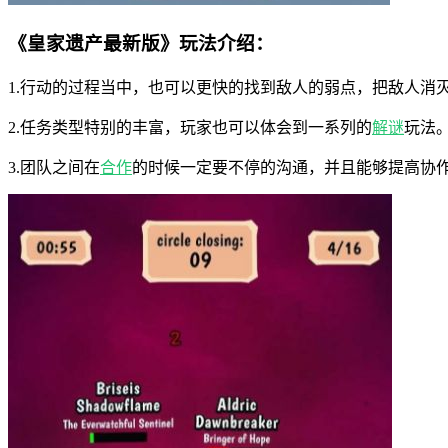
《皇家遗产最新版》玩法介绍：
1.行动的过程当中，也可以更快的找到敌人的弱点，把敌人消
2.任务类型特别的丰富，玩家也可以体会到一系列的
解谜
玩法
3.团队之间在
合作
的时候一定要不停的沟通，并且能够提高协