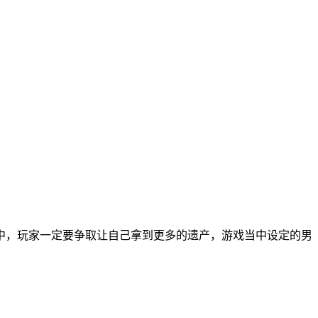
中，玩家一定要争取让自己拿到更多的遗产，游戏当中设定的男