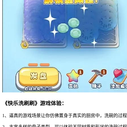
《快乐洗刷刷》游戏体验：
1、逼真的游戏场景让你仿佛置身于真实的厨房中，洗碗的过
2、丰富多样的盘子类型，可以体验不同材质和形状的洗碗过