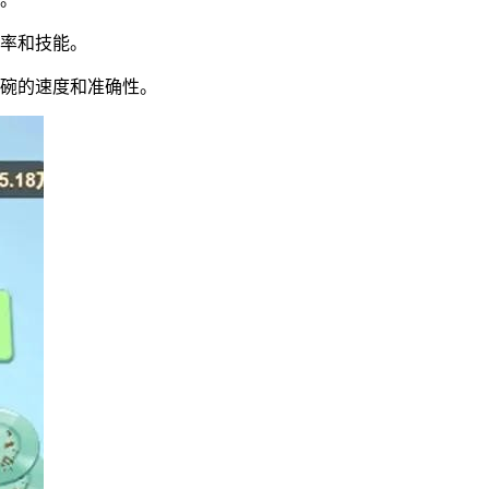
效率和技能。
洗碗的速度和准确性。