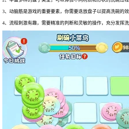
3、动脑筋是游戏的重要要素，你需要迭放盘子以提高洗碗的
4、流程刺激有趣，需要精准的判断和灵敏的操作，充分发挥