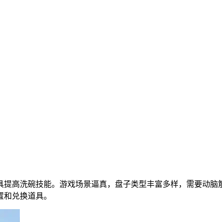
具提高洗碗技能。游戏场景逼真，盘子类型丰富多样，需要动脑
置和兑换道具。