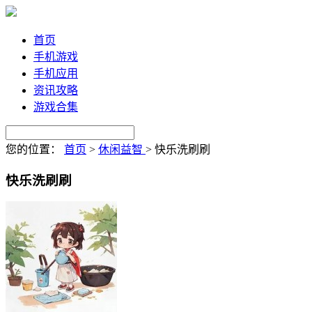
首页
手机游戏
手机应用
资讯攻略
游戏合集
您的位置：
首页
>
休闲益智
>
快乐洗刷刷
快乐洗刷刷