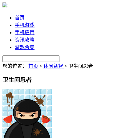
首页
手机游戏
手机应用
资讯攻略
游戏合集
您的位置：
首页
>
休闲益智
>
卫生间忍者
卫生间忍者