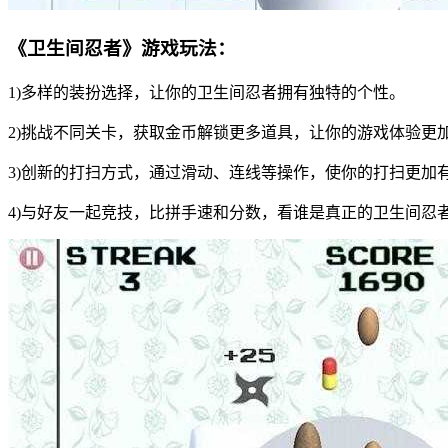
《卫生间忍者》游戏玩法：
1)多样的装扮选择，让你的卫生间忍者拥有独特的个性。
2)挑战不同关卡，获取金币解锁更多道具，让你的游戏体验更
3)创新的打扫方式，通过滑动、连线等操作，使你的打扫更加
4)与好友一起竞技，比拼手速和分数，看谁是真正的卫生间忍