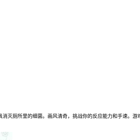
具消灭厕所里的细菌。画风清奇，挑战你的反应能力和手速。游