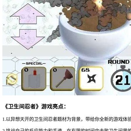
《卫生间忍者》游戏亮点：
1.以异想天开的卫生间忍者题材为背景，带给你全新的游戏体
2.挑战自己的反应能力和手速，在有限的时间内击败卫生间里