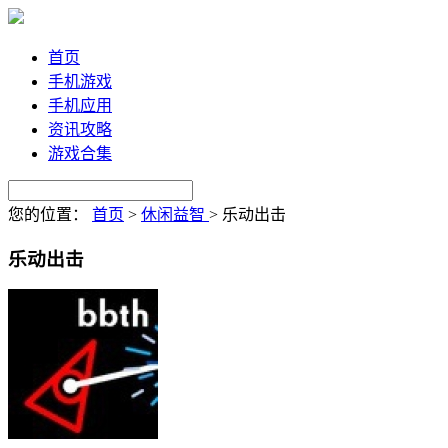
首页
手机游戏
手机应用
资讯攻略
游戏合集
您的位置：
首页
>
休闲益智
>
乐动出击
乐动出击