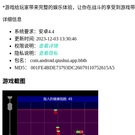
*游戏给玩家带来完整的娱乐体验，让你在战斗的享受到游戏
详细信息
系统要求：安卓4.4
更新时间: 2023-12-03 13:30:46
权限说明：
查看详情
隐私说明：
查看隐私
包名： com.android.qiushui.app.bbth
MD5： 001FE4BDE73793DC26079110752615A5
游戏截图