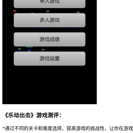
《乐动出击》游戏测评：
*通过不同的关卡和难度选择，提高游戏的挑战性，让你在游