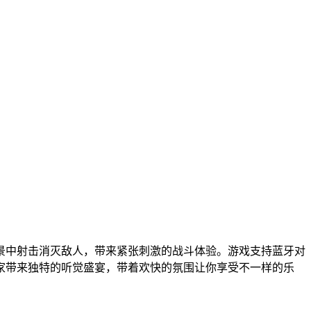
景中射击消灭敌人，带来紧张刺激的战斗体验。游戏支持蓝牙对
家带来独特的听觉盛宴，带着欢快的氛围让你享受不一样的乐