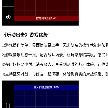
《乐动出击》游戏优势：
1)游戏操作简单，界面简洁易上手，无需复杂的操作就能体验
2)游戏音乐动感十足，配合战斗场景，让玩家身临其境，感受
3)在广场场景中射击消灭敌人，享受到刺激的战斗体验，让你
4)支持蓝牙对战，与好友一起玩耍，体验到真实的对战乐趣，