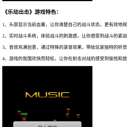
《乐动出击》游戏特色：
1、头部显示当前血量，让你清楚自己的战斗状态，更有效地
2、实时战斗系统，体验战斗的刺激感，让你感受到战斗的紧
3、音效充满创意，通过特殊的录音效果，带给玩家独特的听
4、游戏的氛围欢快而轻松，让你在射击对战的感受到愉悦和