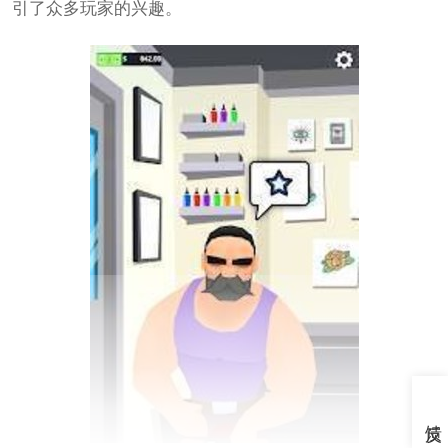
引了众多玩家的兴趣。