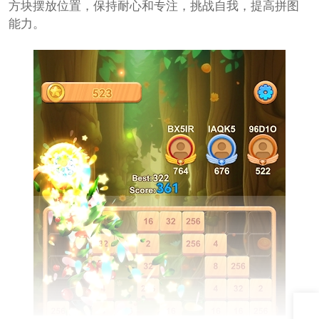
方块摆放位置，保持耐心和专注，挑战自我，提高拼图
能力。