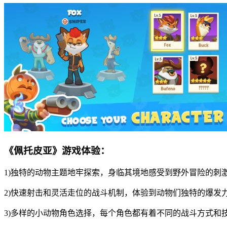
《佩托皮亚》游戏体验：
1)独特的动物主题地牢探索，身临其境地感受到野外冒险的刺
2)快速射击和灵活走位的战斗机制，体验到动物们独特的爆发
3)多样的小动物角色选择，每个角色都有着不同的战斗方式和