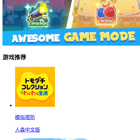
游戏推荐
模拟塔防
人森中文版