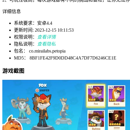
详细信息
系统要求：安卓4.4
更新时间: 2023-12-15 10:11:53
权限说明：
查看详情
隐私说明：
查看隐私
包名： co.mirailabs.petopia
MD5： 8BF1FE42F9D0DD48C4A7DF7D6246CE1E
游戏截图