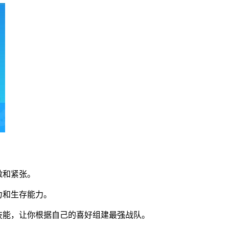
激和紧张。
力和生存能力。
技能，让你根据自己的喜好组建最强战队。