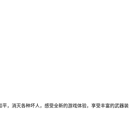
和平，消灭各种坏人，感受全新的游戏体验，享受丰富的武器装