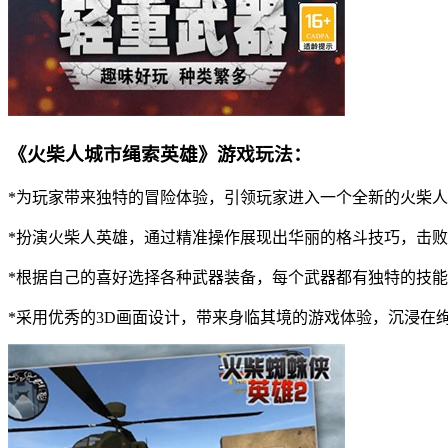
《火柴人城市绳索英雄》游戏玩法：
*为玩家带来独特的冒险体验，引领玩家进入一个全新的火柴
*扮演火柴人英雄，通过精准操作展现出华丽的格斗技巧，击
*根据自己的喜好选择各种武器装备，每个武器都有独特的技
*采用优秀的3D画面设计，带来身临其境的游戏体验，沉浸在