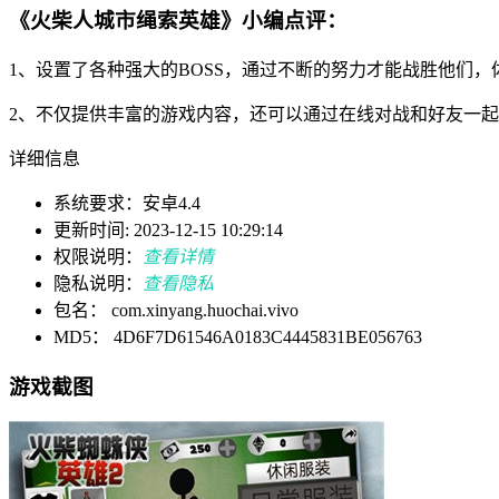
《火柴人城市绳索英雄》小编点评：
1、设置了各种强大的BOSS，通过不断的努力才能战胜他们
2、不仅提供丰富的游戏内容，还可以通过在线对战和好友一
详细信息
系统要求：安卓4.4
更新时间: 2023-12-15 10:29:14
权限说明：
查看详情
隐私说明：
查看隐私
包名： com.xinyang.huochai.vivo
MD5： 4D6F7D61546A0183C4445831BE056763
游戏截图