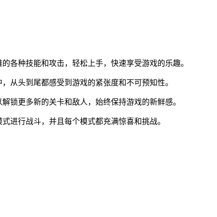
雄的各种技能和攻击，轻松上手，快速享受游戏的乐趣。
中，从头到尾都感受到游戏的紧张度和不可预知性。
以解锁更多新的关卡和敌人，始终保持游戏的新鲜感。
模式进行战斗，并且每个模式都充满惊喜和挑战。