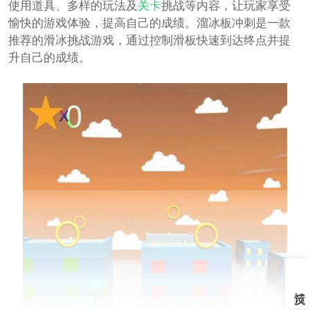
使用道具、多样的玩法及
关卡
挑战等内容，让玩家享受
愉快的游戏体验，提高自己的成绩。溜冰板冲刺是一款
推荐的滑冰挑战游戏，通过控制滑板快速到达终点并提
升自己的成绩。