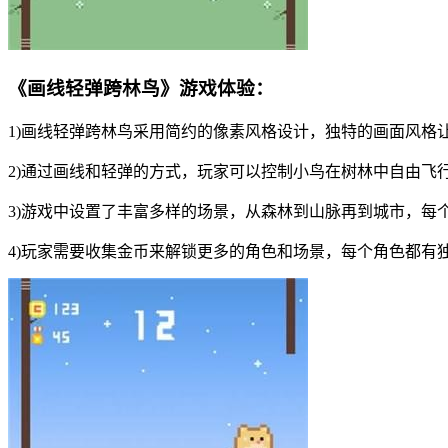
《画线轻弹跨林鸟》游戏体验：
1)画线轻弹跨林鸟采用简约的像素风格设计，独特的画面风格
2)通过画线和轻弹的方式，玩家可以控制小鸟在树林中自由飞
3)游戏中设置了丰富多样的场景，从森林到山脉再到城市，每
4)玩家需要收集金币来解锁更多的角色和场景，每个角色都有