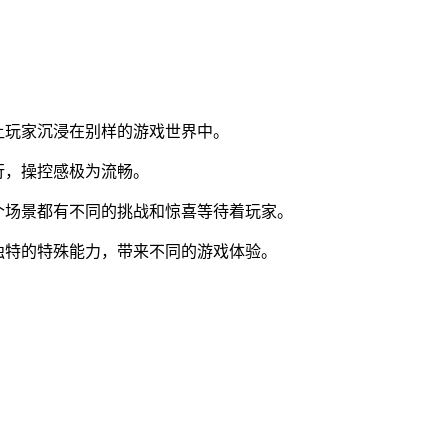
让玩家沉浸在别样的游戏世界中。
行，操控感极为流畅。
个场景都有不同的挑战和惊喜等待着玩家。
独特的特殊能力，带来不同的游戏体验。