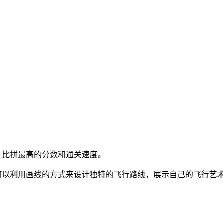
，比拼最高的分数和通关速度。
可以利用画线的方式来设计独特的飞行路线，展示自己的飞行艺