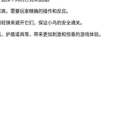
常高，需要玩家精确的操作和反应。
和轻弹来避开它们，保证小鸟的安全通关。
具、护盾道具等，带来更加刺激和惊喜的游戏体验。