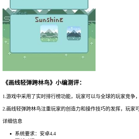
《画线轻弹跨林鸟》小编测评：
1.游戏中采用了实时排行榜功能，玩家可以与全球的玩家竞争
2.画线轻弹跨林鸟注重玩家的创造力和操作技巧的发挥，玩家
详细信息
系统要求：安卓4.4