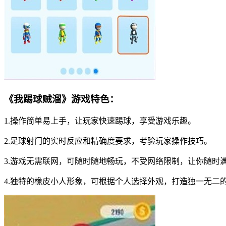
《我踢球贼溜》游戏特色：
1.操作简单易上手，让玩家快速踢球，享受游戏乐趣。
2.足球射门的实时反应和精确度要求，考验玩家操作技巧。
3.游戏无需联网，可随时随地畅玩，不受网络限制，让你随时
4.独特的橡皮小人形象，可根据个人选择外观，打造独一无二