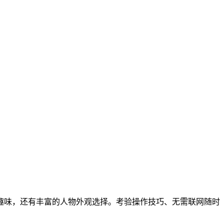
趣味，还有丰富的人物外观选择。考验操作技巧、无需联网随时