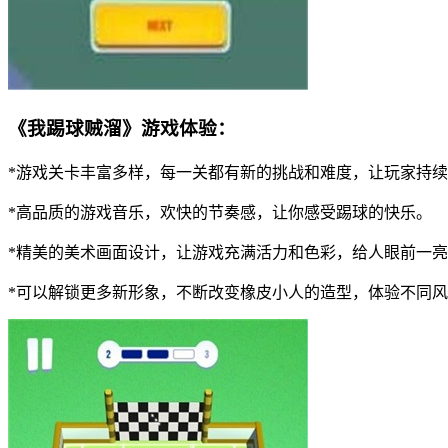
《我踢球贼溜》游戏体验：
*游戏关卡丰富多样，每一关都有新的挑战和难度，让玩家持
*高品质的游戏音乐，欢快的节奏感，让你感受踢球的快乐。
*精美的美术画面设计，让游戏充满活力和色彩，给人眼前一
*可以解锁更多新形象，不断改变橡皮小人的造型，体验不同