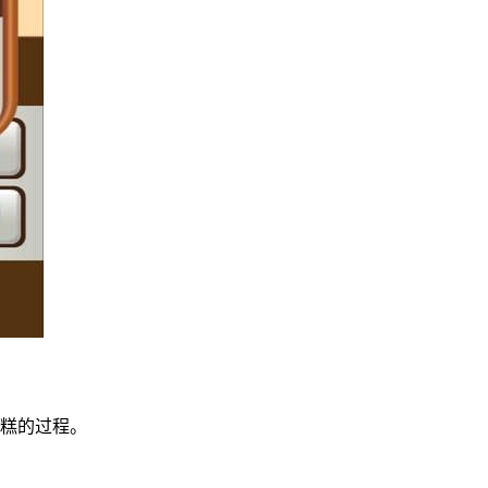
蛋糕的过程。