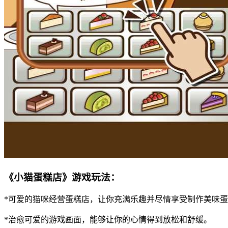
《小猫蛋糕店》游戏玩法：
*可爱的猫咪经营蛋糕店，让你充满乐趣并尽情享受制作美味
*治愈可爱的游戏画面，能够让你的心情得到放松和舒缓。