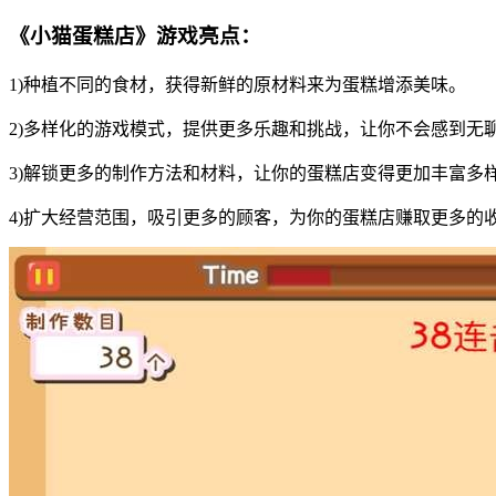
《小猫蛋糕店》游戏亮点：
1)种植不同的食材，获得新鲜的原材料来为蛋糕增添美味。
2)多样化的游戏模式，提供更多乐趣和挑战，让你不会感到无
3)解锁更多的制作方法和材料，让你的蛋糕店变得更加丰富多
4)扩大经营范围，吸引更多的顾客，为你的蛋糕店赚取更多的