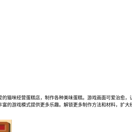
爱的猫咪经营蛋糕店，制作各种美味蛋糕。游戏画面可爱治愈，
丰富的游戏模式提供更多乐趣。解锁更多制作方法和材料，扩大