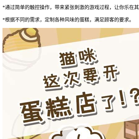
*通过简单的触控操作，带来紧张刺激的游戏过程，让你乐在
*根据不同的需求，定制各种风味的蛋糕，满足顾客的要求。