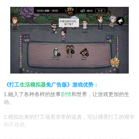
《打工
生活模拟器
免广告版》游戏优势：
1.融入了各种各样的故事
剧情
和世界，让游戏更加的生
动。
2.模拟出来的打工场景非常的逼真，可以感受打工的艰辛
和不容易。