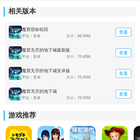
相关版本
魔窟宿命轮回
查看
平台：安卓
大小：86.58M
魔窟无尽的地下城最新版
查看
平台：安卓
大小：70.45M
魔窟无尽的地下城安卓版
查看
平台：安卓
大小：70.45M
魔窟无尽的地下城
查看
平台：安卓
大小：70.45M
游戏推荐