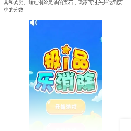
具和奖励。通过消除足够的宝石，玩家可过关并达到要
求的分数。