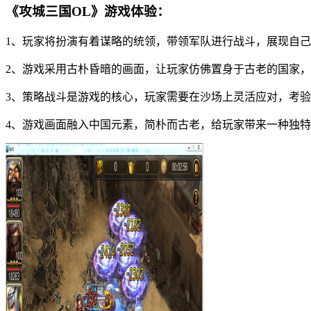
《攻城三国OL》游戏体验：
1、玩家将扮演有着谋略的统领，带领军队进行战斗，展现自
2、游戏采用古朴昏暗的画面，让玩家仿佛置身于古老的国家
3、策略战斗是游戏的核心，玩家需要在沙场上灵活应对，考
4、游戏画面融入中国元素，简朴而古老，给玩家带来一种独