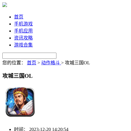
首页
手机游戏
手机应用
资讯攻略
游戏合集
您的位置：
首页
>
动作格斗
>
攻城三国OL
攻城三国OL
时间：
2023-12-20 14:20:54