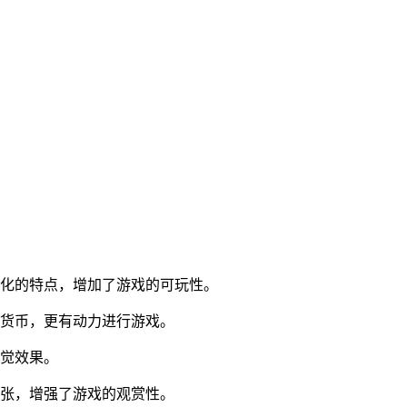
性化的特点，增加了游戏的可玩性。
内货币，更有动力进行游戏。
视觉效果。
紧张，增强了游戏的观赏性。