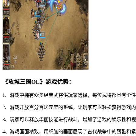
《攻城三国OL》游戏优势：
1、游戏中拥有众多经典武将供玩家选择，每位武将都具有个
2、游戏开放百分百送元宝的系统，让玩家可以轻松获得游戏
3、玩家可以释放华丽技能进行战斗，增加了游戏的娱乐性和
4、游戏画面精致，用细腻的画面展现了古代战争中的残酷和