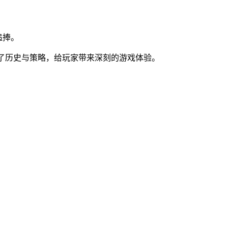
追捧。
合了历史与策略，给玩家带来深刻的游戏体验。